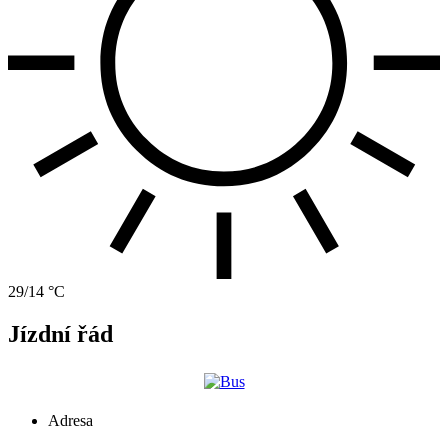
29/14 °C
Jízdní řád
Adresa