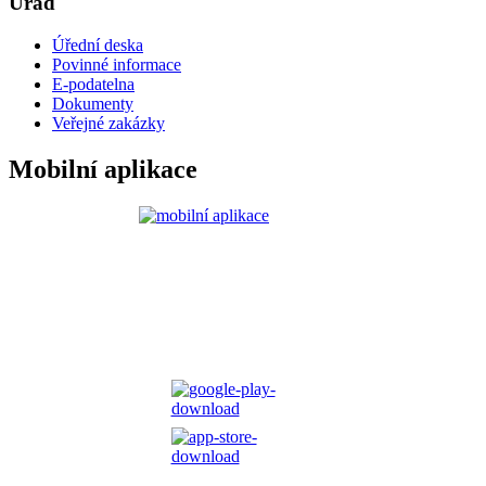
Úřad
Úřední deska
Povinné informace
E-podatelna
Dokumenty
Veřejné zakázky
Mobilní aplikace