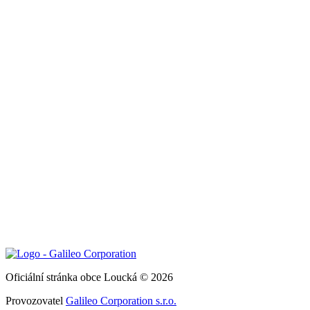
Oficiální stránka obce Loucká © 2026
Provozovatel
Galileo Corporation s.r.o.